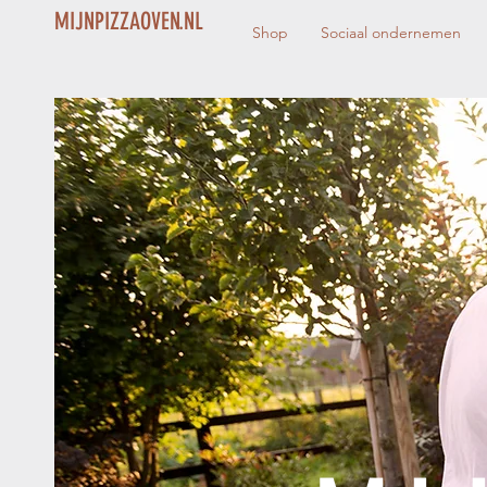
MIJNPIZZAOVEN.NL
Shop
Sociaal ondernemen