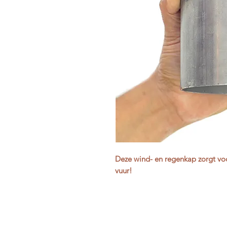
Deze wind- en regenkap zorgt voo
vuur!