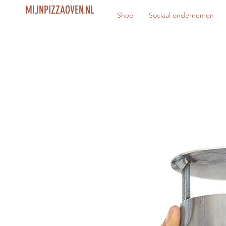
MIJNPIZZAOVEN.NL
Shop
Sociaal ondernemen